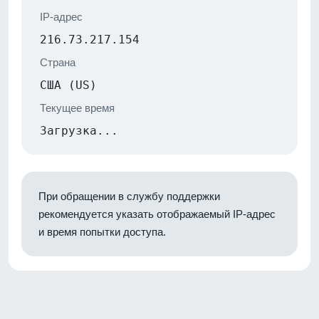
IP-адрес
216.73.217.154
Страна
США (US)
Текущее время
Загрузка...
При обращении в службу поддержки
рекомендуется указать отображаемый IP-адрес
и время попытки доступа.