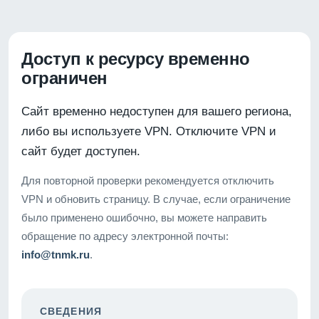
Доступ к ресурсу временно
ограничен
Сайт временно недоступен для вашего региона,
либо вы используете VPN. Отключите VPN и
сайт будет доступен.
Для повторной проверки рекомендуется отключить
VPN и обновить страницу. В случае, если ограничение
было применено ошибочно, вы можете направить
обращение по адресу электронной почты:
info@tnmk.ru
.
СВЕДЕНИЯ