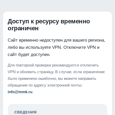
Доступ к ресурсу временно
ограничен
Сайт временно недоступен для вашего региона,
либо вы используете VPN. Отключите VPN и
сайт будет доступен.
Для повторной проверки рекомендуется отключить
VPN и обновить страницу. В случае, если ограничение
было применено ошибочно, вы можете направить
обращение по адресу электронной почты:
info@tnmk.ru
.
СВЕДЕНИЯ