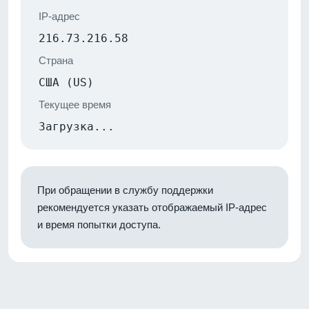
IP-адрес
216.73.216.58
Страна
США (US)
Текущее время
Загрузка...
При обращении в службу поддержки
рекомендуется указать отображаемый IP-адрес
и время попытки доступа.