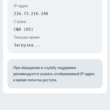
IP-адрес
216.73.216.248
Страна
США (US)
Текущее время
Загрузка...
При обращении в службу поддержки
рекомендуется указать отображаемый IP-адрес
и время попытки доступа.