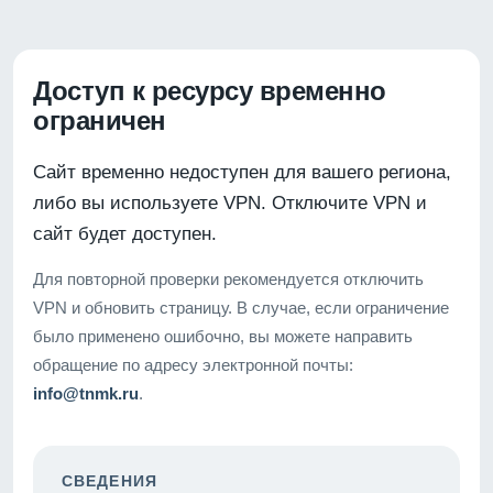
Доступ к ресурсу временно
ограничен
Сайт временно недоступен для вашего региона,
либо вы используете VPN. Отключите VPN и
сайт будет доступен.
Для повторной проверки рекомендуется отключить
VPN и обновить страницу. В случае, если ограничение
было применено ошибочно, вы можете направить
обращение по адресу электронной почты:
info@tnmk.ru
.
СВЕДЕНИЯ