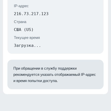
IP-адрес
216.73.217.123
Страна
США (US)
Текущее время
Загрузка...
При обращении в службу поддержки
рекомендуется указать отображаемый IP-адрес
и время попытки доступа.