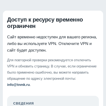
Доступ к ресурсу временно
ограничен
Сайт временно недоступен для вашего региона,
либо вы используете VPN. Отключите VPN и
сайт будет доступен.
Для повторной проверки рекомендуется отключить
VPN и обновить страницу. В случае, если ограничение
было применено ошибочно, вы можете направить
обращение по адресу электронной почты:
info@tnmk.ru
.
СВЕДЕНИЯ