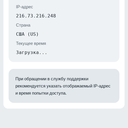
IP-адрес
216.73.216.248
Страна
США (US)
Текущее время
Загрузка...
При обращении в службу поддержки
рекомендуется указать отображаемый IP-адрес
и время попытки доступа.