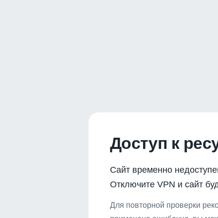
Доступ к рес
Сайт временно недоступе
Отключите VPN и сайт буд
Для повторной проверки реко