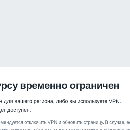
урсу временно ограничен
н для вашего региона, либо вы используете VPN.
ет доступен.
мендуется отключить VPN и обновить страницу. В случае, 