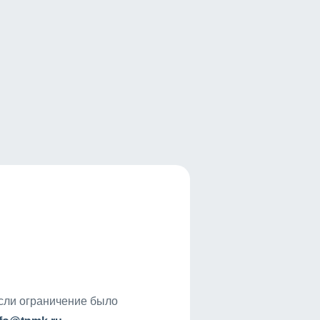
если ограничение было