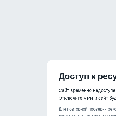
Доступ к рес
Сайт временно недоступе
Отключите VPN и сайт буд
Для повторной проверки реко