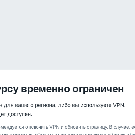
урсу временно ограничен
н для вашего региона, либо вы используете VPN.
ет доступен.
мендуется отключить VPN и обновить страницу. В случае, 