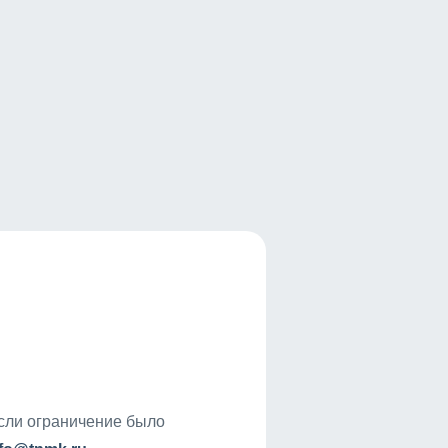
если ограничение было