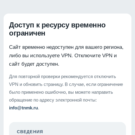
Доступ к ресурсу временно
ограничен
Сайт временно недоступен для вашего региона,
либо вы используете VPN. Отключите VPN и
сайт будет доступен.
Для повторной проверки рекомендуется отключить
VPN и обновить страницу. В случае, если ограничение
было применено ошибочно, вы можете направить
обращение по адресу электронной почты:
info@tnmk.ru
.
СВЕДЕНИЯ