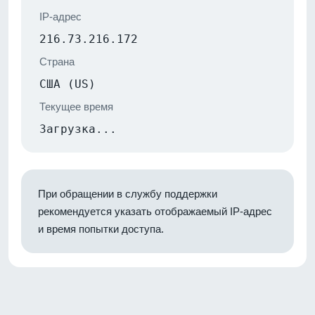
IP-адрес
216.73.216.172
Страна
США (US)
Текущее время
Загрузка...
При обращении в службу поддержки
рекомендуется указать отображаемый IP-адрес
и время попытки доступа.