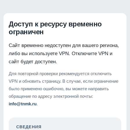
Доступ к ресурсу временно
ограничен
Сайт временно недоступен для вашего региона,
либо вы используете VPN. Отключите VPN и
сайт будет доступен.
Для повторной проверки рекомендуется отключить
VPN и обновить страницу. В случае, если ограничение
было применено ошибочно, вы можете направить
обращение по адресу электронной почты:
info@tnmk.ru
.
СВЕДЕНИЯ