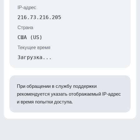
IP-адрес
216.73.216.205
Страна
США (US)
Текущее время
Загрузка...
При обращении в службу поддержки
рекомендуется указать отображаемый IP-адрес
и время попытки доступа.