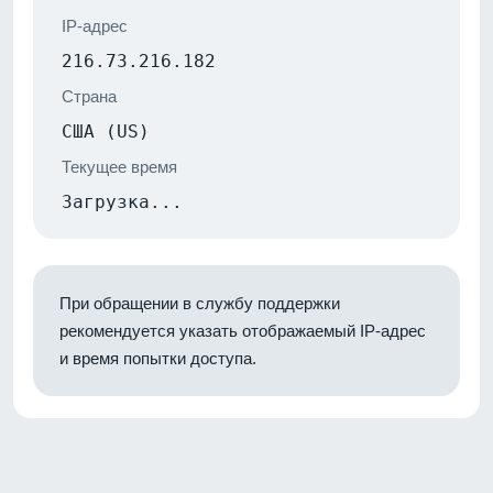
IP-адрес
216.73.216.182
Страна
США (US)
Текущее время
Загрузка...
При обращении в службу поддержки
рекомендуется указать отображаемый IP-адрес
и время попытки доступа.