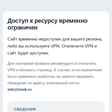
Доступ к ресурсу временно
ограничен
Сайт временно недоступен для вашего региона,
либо вы используете VPN. Отключите VPN и
сайт будет доступен.
Для повторной проверки рекомендуется отключить
VPN и обновить страницу. В случае, если ограничение
было применено ошибочно, вы можете направить
обращение по адресу электронной почты:
info@tnmk.ru
.
СВЕДЕНИЯ