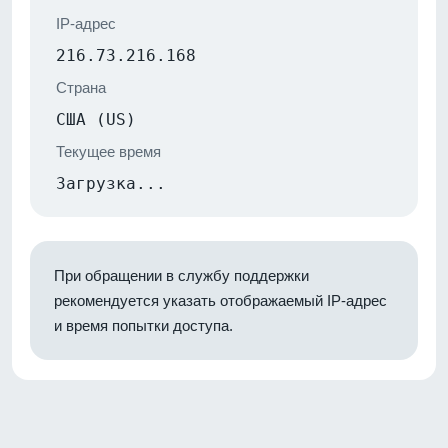
IP-адрес
216.73.216.168
Страна
США (US)
Текущее время
Загрузка...
При обращении в службу поддержки
рекомендуется указать отображаемый IP-адрес
и время попытки доступа.