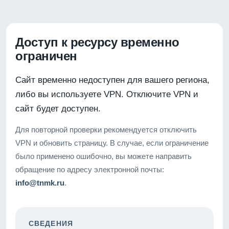
Доступ к ресурсу временно
ограничен
Сайт временно недоступен для вашего региона,
либо вы используете VPN. Отключите VPN и
сайт будет доступен.
Для повторной проверки рекомендуется отключить
VPN и обновить страницу. В случае, если ограничение
было применено ошибочно, вы можете направить
обращение по адресу электронной почты:
info@tnmk.ru
.
СВЕДЕНИЯ