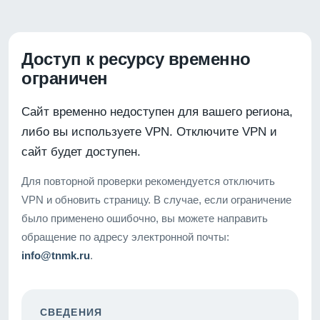
Доступ к ресурсу временно
ограничен
Сайт временно недоступен для вашего региона,
либо вы используете VPN. Отключите VPN и
сайт будет доступен.
Для повторной проверки рекомендуется отключить
VPN и обновить страницу. В случае, если ограничение
было применено ошибочно, вы можете направить
обращение по адресу электронной почты:
info@tnmk.ru
.
СВЕДЕНИЯ