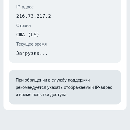
IP-адрес
216.73.217.2
Страна
США (US)
Текущее время
Загрузка...
При обращении в службу поддержки
рекомендуется указать отображаемый IP-адрес
и время попытки доступа.