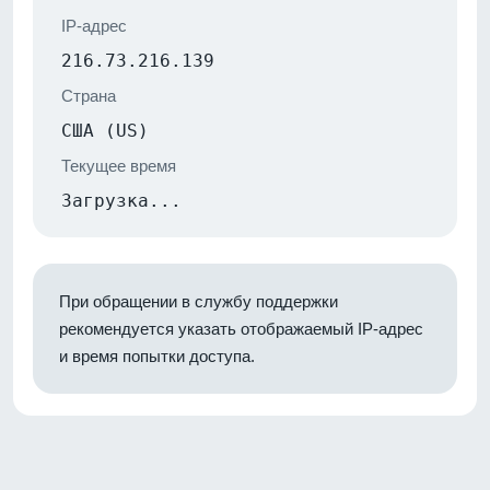
IP-адрес
216.73.216.139
Страна
США (US)
Текущее время
Загрузка...
При обращении в службу поддержки
рекомендуется указать отображаемый IP-адрес
и время попытки доступа.