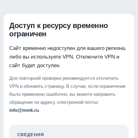
Доступ к ресурсу временно
ограничен
Сайт временно недоступен для вашего региона,
либо вы используете VPN. Отключите VPN и
сайт будет доступен.
Для повторной проверки рекомендуется отключить
VPN и обновить страницу. В случае, если ограничение
было применено ошибочно, вы можете направить
обращение по адресу электронной почты:
info@tnmk.ru
.
СВЕДЕНИЯ